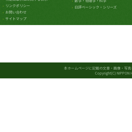
数学・物理学・科学
リンクポリシー
日評ベーシック・シリーズ
お問い合わせ
サイトマップ
本ホームページに記載の文章・画像・写真
Copyright(C) NIPPON