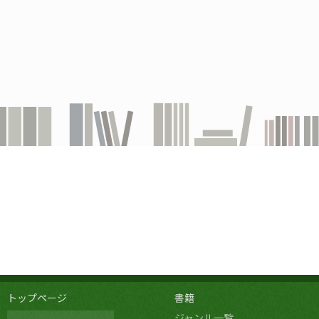
トップページ
書籍
ジャンル一覧