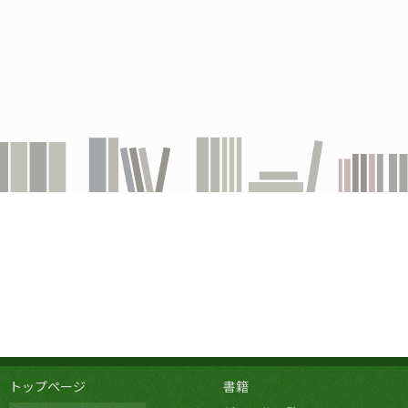
トップページ
書籍