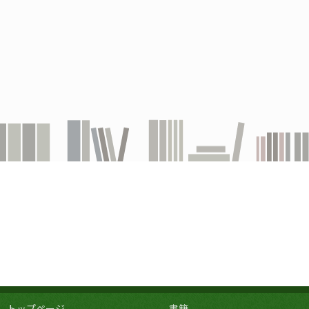
トップページ
書籍