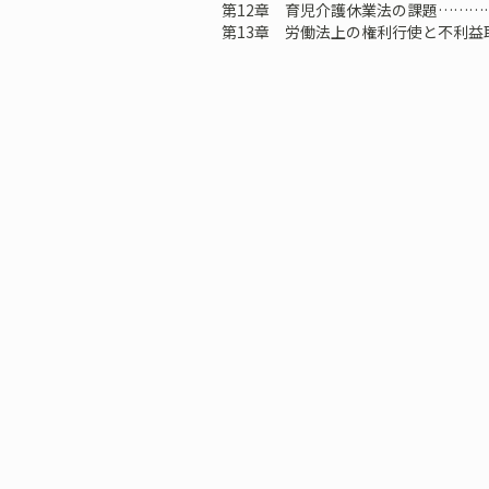
第12章 育児介護休業法の課題………
第13章 労働法上の権利行使と不利益