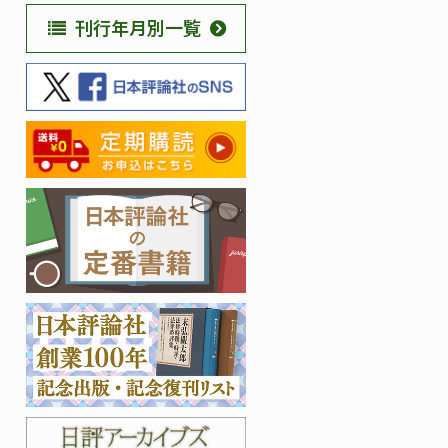
刊行年月別一覧