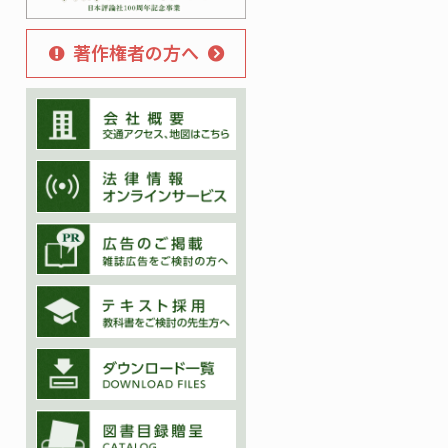
著作権者の方へ