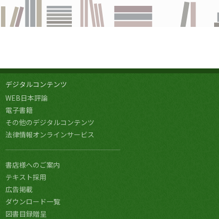
デジタルコンテンツ
WEB日本評論
電子書籍
その他のデジタルコンテンツ
法律情報オンラインサービス
書店様へのご案内
テキスト採用
広告掲載
ダウンロード一覧
図書目録贈呈