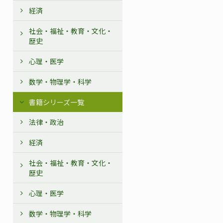
経済
社会・福祉・教育・文化・
歴史
心理・医学
数学・物理学・科学
書籍シリーズ一覧
法律・政治
経済
社会・福祉・教育・文化・
歴史
心理・医学
数学・物理学・科学