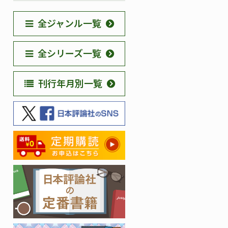
全ジャンル一覧
全シリーズ一覧
刊行年月別一覧