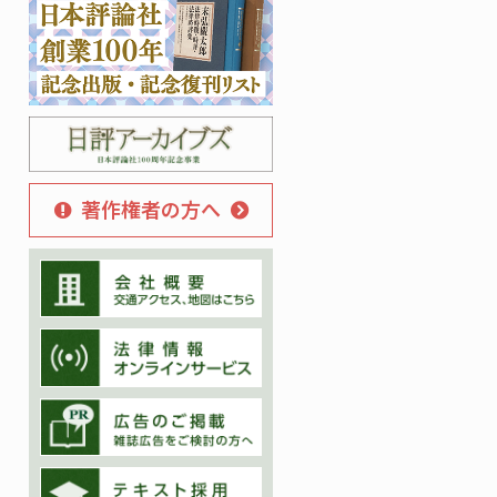
著作権者の方へ