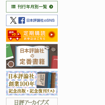
刊行年月別一覧