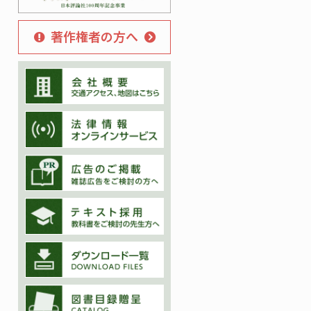
著作権者の方へ