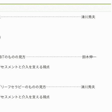
に……………………………………………………………津川秀夫
論
BTのものの見方 …………………………………………鈴木伸一
セスメントと介入を支える視点
リーフセラピーのものの見方…………………………津川秀夫
セスメントと介入を支える視点