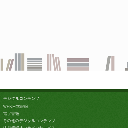
デジタルコンテンツ
WEB日本評論
電子書籍
その他のデジタルコンテンツ
法律情報オンラインサービス