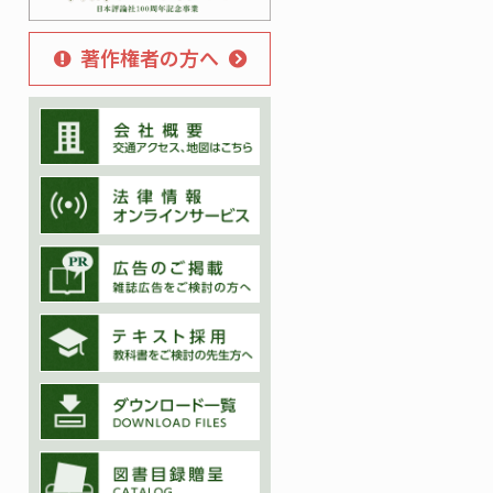
著作権者の方へ