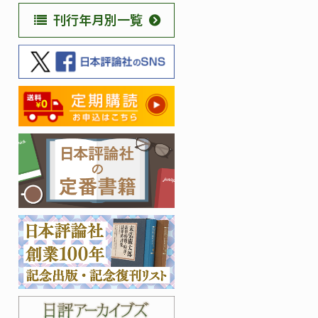
刊行年月別一覧