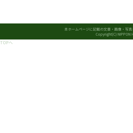
本ホームページに記載の文章・画像・写真
Copyright(C) NIPPON
TOPへ