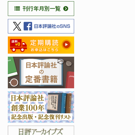
刊行年月別一覧