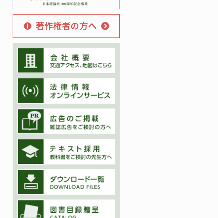
著作権者の方へ