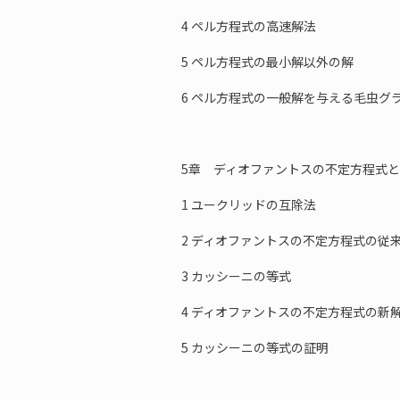
4 ペル方程式の高速解法
5 ペル方程式の最小解以外の解
6 ペル方程式の一般解を与える毛虫グ
5章 ディオファントスの不定方程式
1 ユークリッドの互除法
2 ディオファントスの不定方程式の従
3 カッシーニの等式
4 ディオファントスの不定方程式の新
5 カッシーニの等式の証明