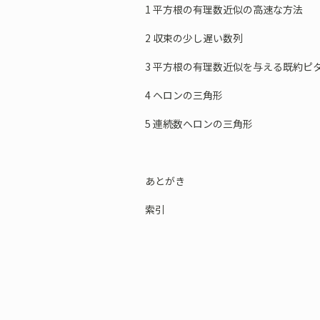
1 平方根の有理数近似の高速な方法
2 収束の少し遅い数列
3 平方根の有理数近似を与える既約ピ
4 ヘロンの三角形
5 連続数ヘロンの三角形
あとがき
索引