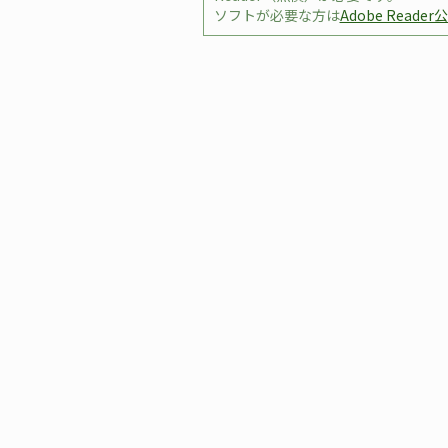
ソフトが必要な方は
Adobe Reade