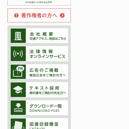
著作権者の方へ