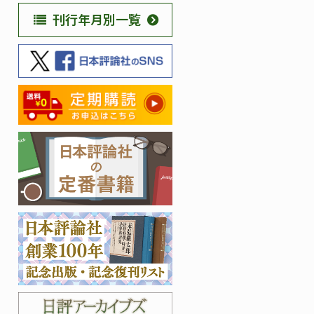
刊行年月別一覧