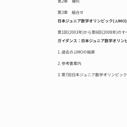
第2章 幾何
第3章 組合せ
日本ジュニア数学オリンピック(JJMO
第1回(2003年)から第6回(2008年
ガイダンス：日本ジュニア数学オリン
1. 過去のJJMOの結果
2. 参考書案内
3. 第7回日本ジュニア数学オリンピック(