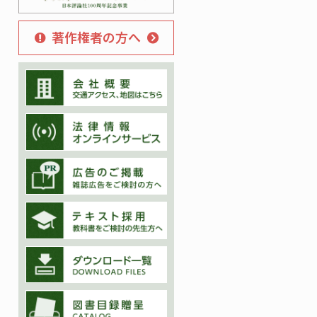
著作権者の方へ