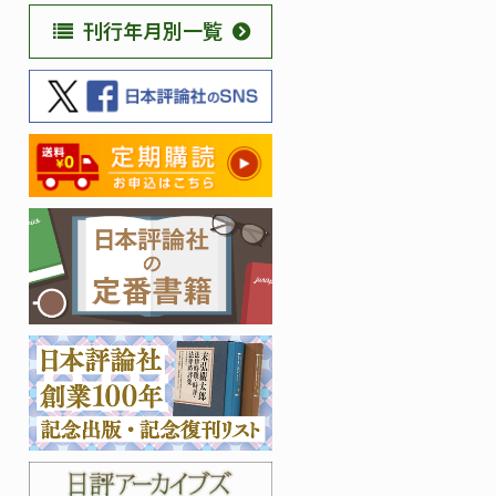
刊行年月別一覧