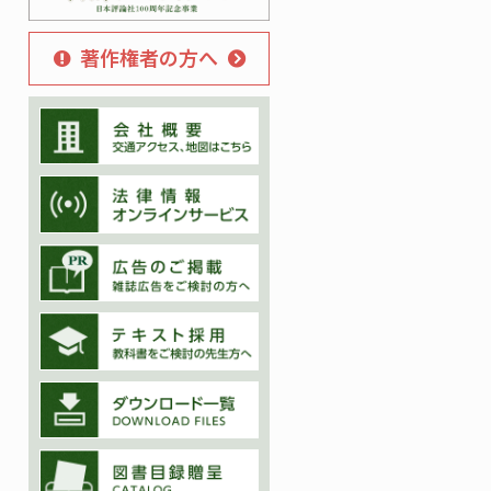
著作権者の方へ