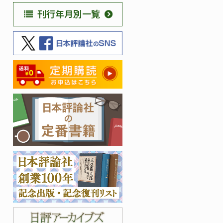
刊行年月別一覧