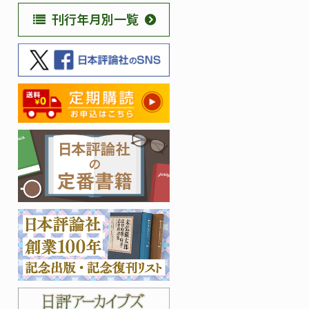
刊行年月別一覧