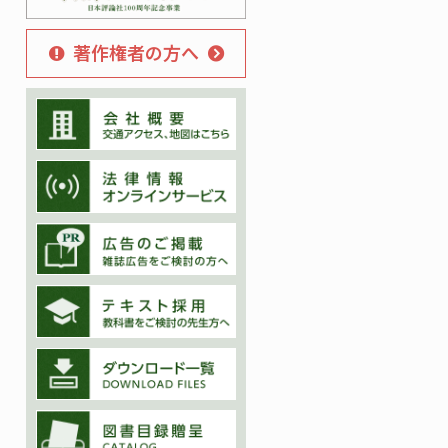
著作権者の方へ