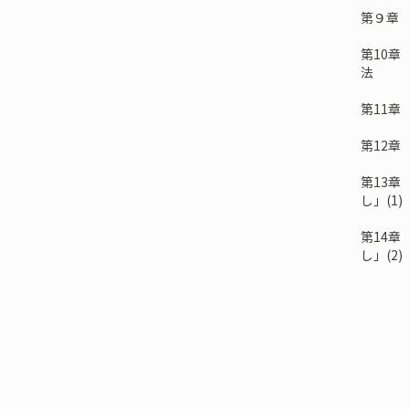
第９章 
第10章
法
第11章
第12章
第13章
し」(1)
第14章
し」(2)