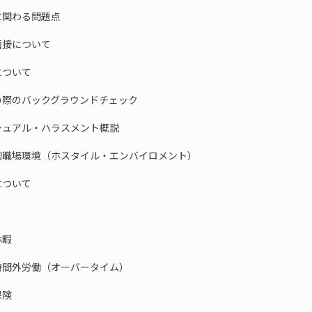
に関わる問題点
接について
について
際のバックグラウンドチェック
ュアル・ハラスメント概説
職場環境（ホスタイル・エンバイロメント）
ついて
暇
間外労働（オーバータイム）
険