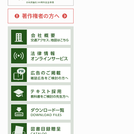
著作権者の方へ