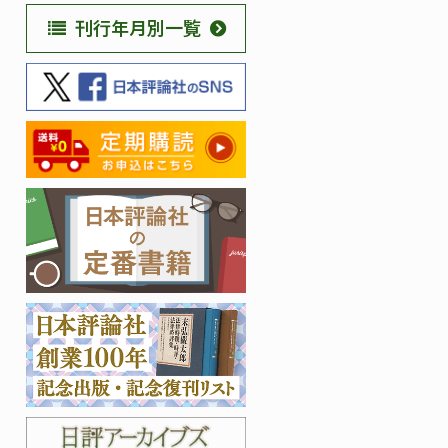
刊行年月別一覧