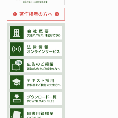
著作権者の方へ