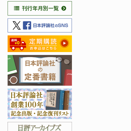
刊行年月別一覧