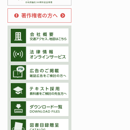
著作権者の方へ