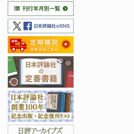
刊行年月別一覧