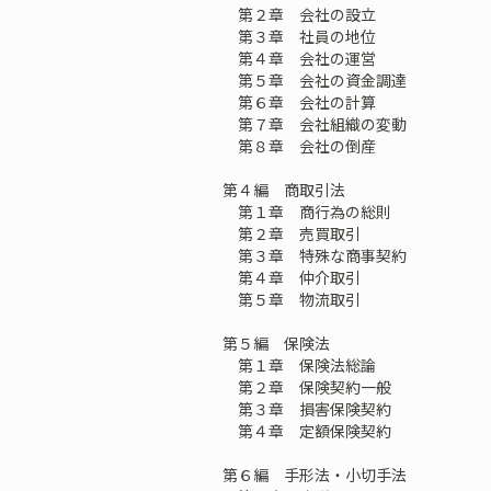
第２章 会社の設立
第３章 社員の地位
第４章 会社の運営
第５章 会社の資金調達
第６章 会社の計算
第７章 会社組織の変動
第８章 会社の倒産
第４編 商取引法
第１章 商行為の総則
第２章 売買取引
第３章 特殊な商事契約
第４章 仲介取引
第５章 物流取引
第５編 保険法
第１章 保険法総論
第２章 保険契約一般
第３章 損害保険契約
第４章 定額保険契約
第６編 手形法・小切手法