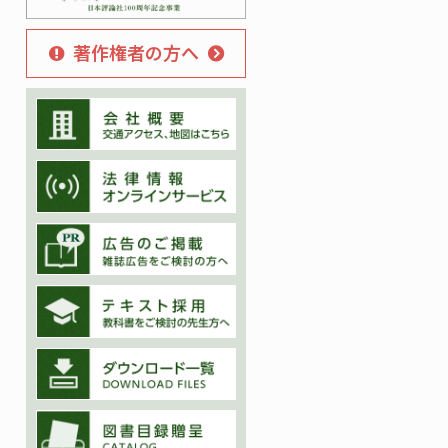
著作権者の方へ