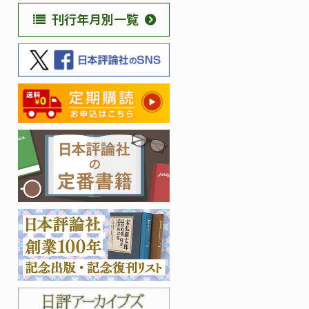
刊行年月別一覧