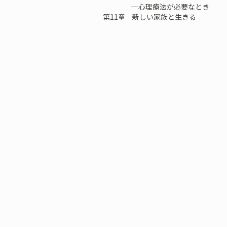
─心理療法が必要なとき
第11章 新しい家族と生きる