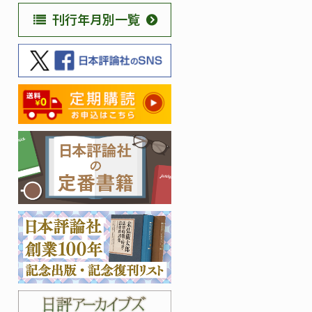
刊行年月別一覧