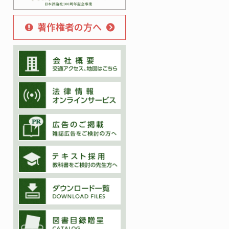
著作権者の方へ