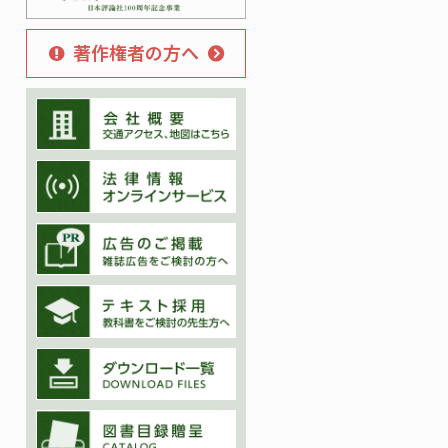
著作権者の方へ