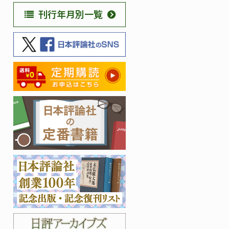
刊行年月別一覧