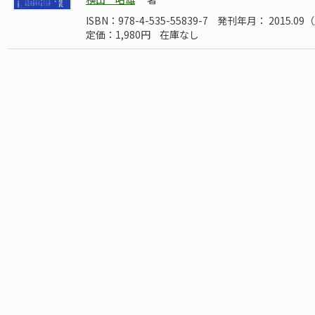
ISBN：978-4-535-55839-7
発刊年月： 2015.0
定価：1,980円
在庫なし