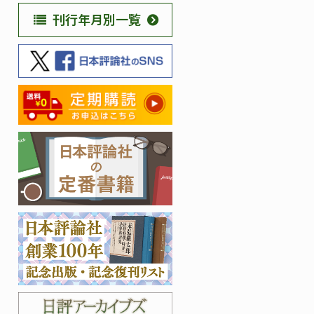
刊行年月別一覧