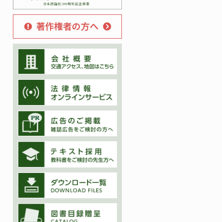
著作権者の方へ