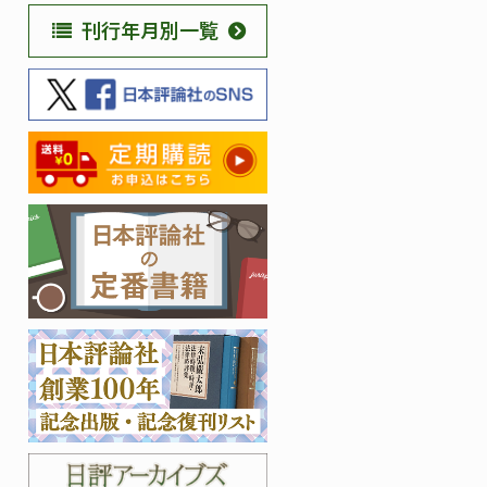
刊行年月別一覧