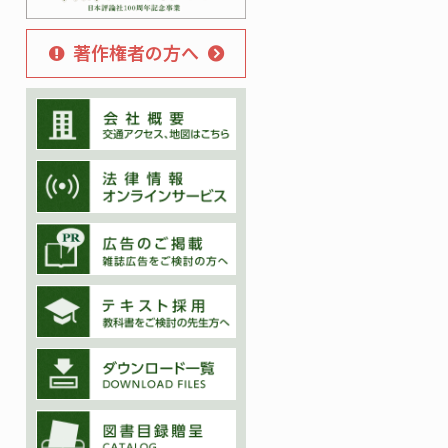
著作権者の方へ