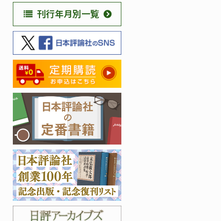
刊行年月別一覧