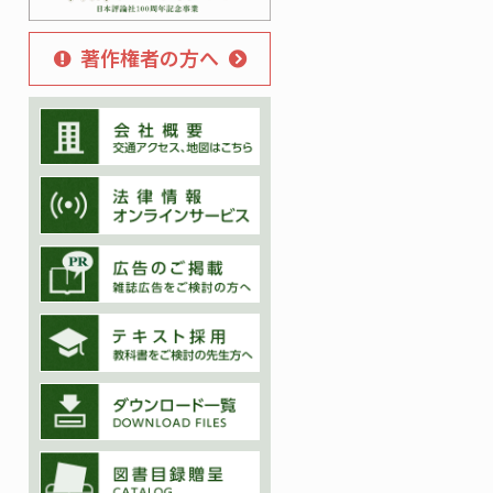
著作権者の方へ