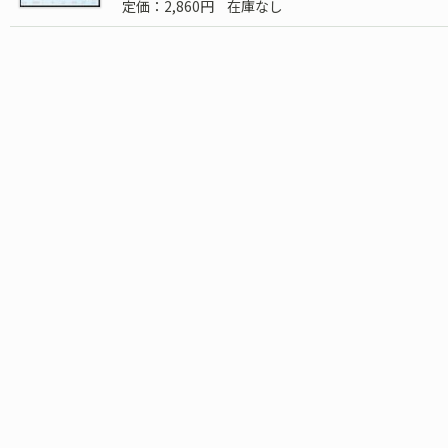
定価：2,860円
在庫なし