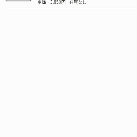
定価：3,850円
在庫なし