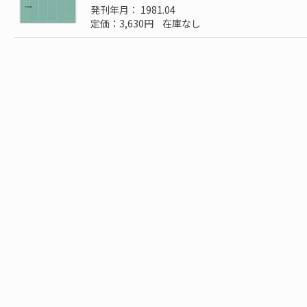
発刊年月： 1981.04
定価：3,630円
在庫なし