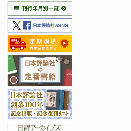
刊行年月別一覧