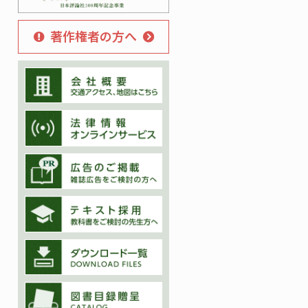
著作権者の方へ