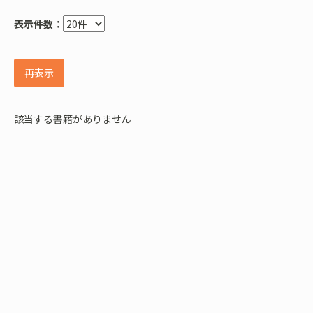
表示件数：
再表示
該当する書籍がありません