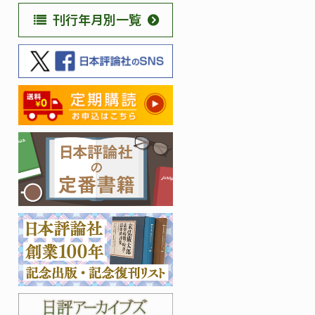
刊行年月別一覧