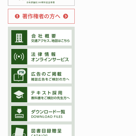
著作権者の方へ