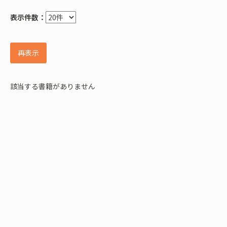
表示件数：
再表示
該当する書籍がありません