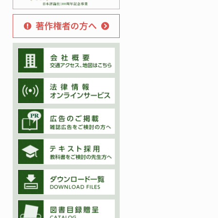
著作権者の方へ