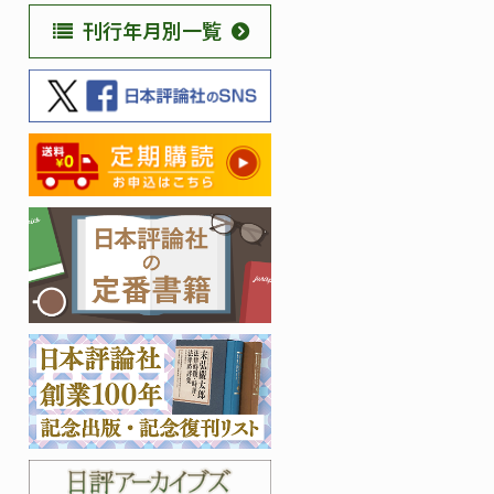
刊行年月別一覧