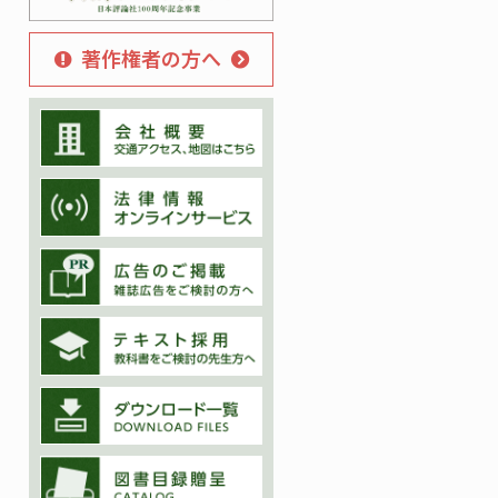
著作権者の方へ