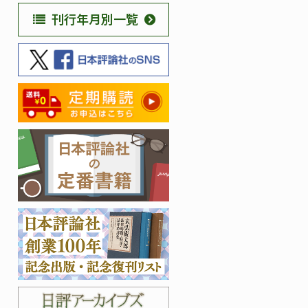
刊行年月別一覧