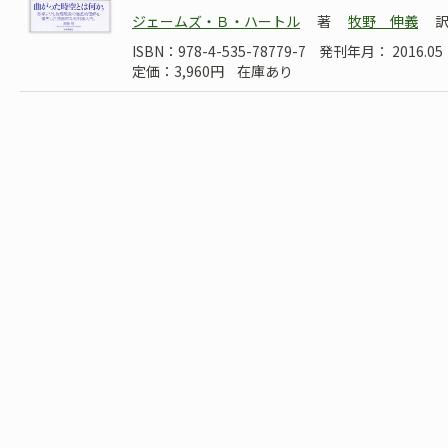
ジェームズ・Ｂ・ハートル
著
牧野 伸義
ISBN：978-4-535-78779-7
発刊年月： 2016.05
定価：3,960円
在庫あり