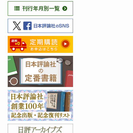
刊行年月別一覧