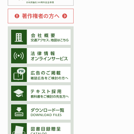
著作権者の方へ