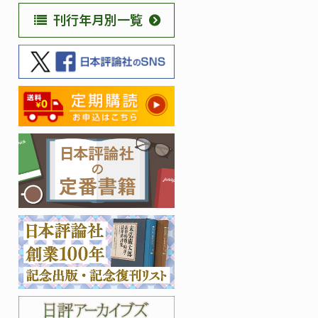
刊行年月別一覧