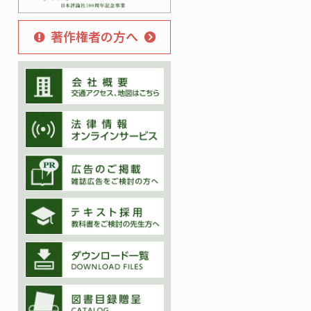
著作権者の方へ