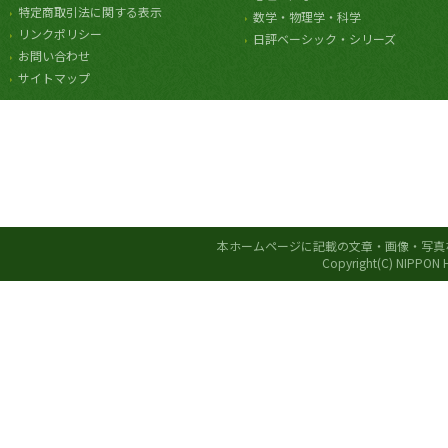
特定商取引法に関する表示
数学・物理学・科学
リンクポリシー
日評ベーシック・シリーズ
お問い合わせ
サイトマップ
本ホームページに記載の文章・画像・写真
Copyright(C) NIPPON