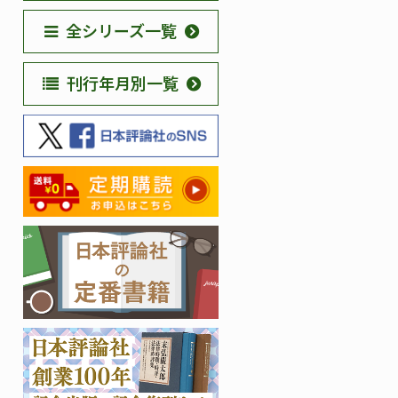
全シリーズ一覧
刊行年月別一覧