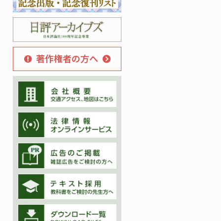
著作権者の方へ