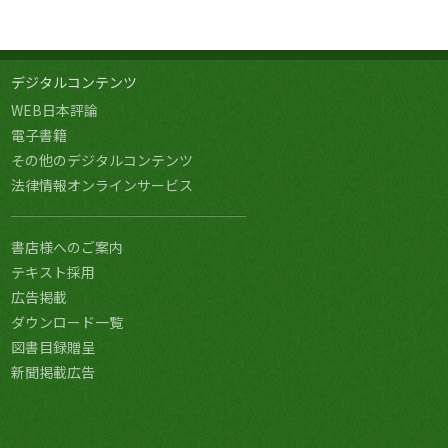
デジタルコンテンツ
WEB日本評論
電子書籍
その他のデジタルコンテンツ
法律情報オンラインサービス
書店様へのご案内
テキスト採用
広告掲載
ダウンロード一覧
図書目録贈呈
新聞掲載広告