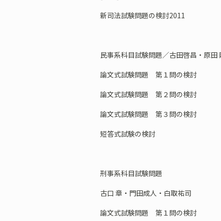
新司法試験問題の検討2011
民事系科目試験問題／古田啓昌・原田 
論文式試験問題 第１問の検討
論文式試験問題 第２問の検討
論文式試験問題 第３問の検討
短答式試験の検討
刑事系科目試験問題
古口 章・門田成人・白取祐司
論文式試験問題 第１問の検討