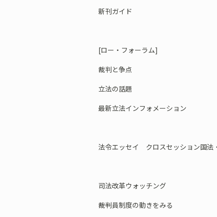
新刊ガイド
[ロー・フォーラム]
裁判と争点
立法の話題
最新立法インフォメーション
法令エッセイ クロスセッション――国
司法改革ウォッチング
――裁判員制度の動きをみる