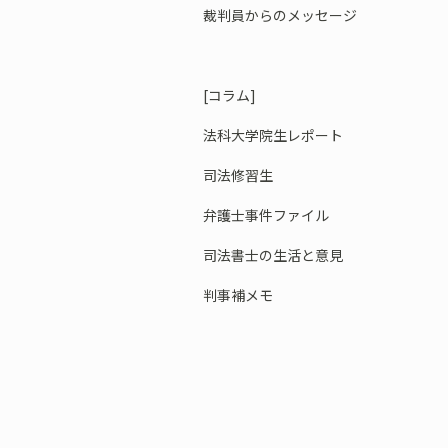
裁判員からのメッセージ
[コラム]
法科大学院生レポート
司法修習生
弁護士事件ファイル
司法書士の生活と意見
判事補メモ