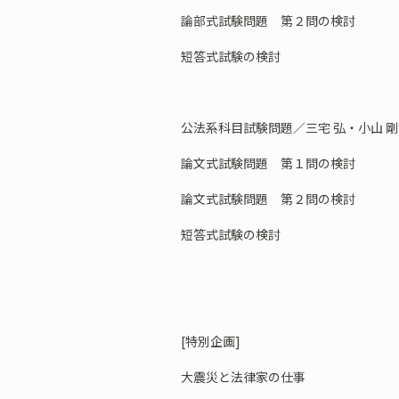
論部式試験問題 第２問の検討
短答式試験の検討
公法系科目試験問題／三宅 弘・小山 
論文式試験問題 第１問の検討
論文式試験問題 第２問の検討
短答式試験の検討
[特別企画]
大震災と法律家の仕事