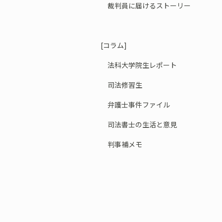
裁判員に届けるストーリー
[コラム]
法科大学院生レポート
司法修習生
弁護士事件ファイル
司法書士の生活と意見
判事補メモ