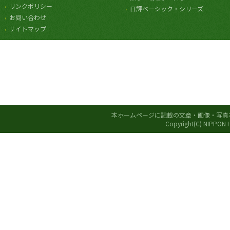
リンクポリシー
日評ベーシック・シリーズ
お問い合わせ
サイトマップ
本ホームページに記載の文章・画像・写真
Copyright(C) NIPPON