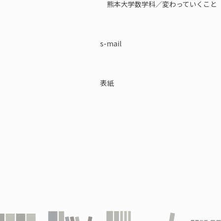
熊本大学数学科／変わっていくこと
s-mail
表紙