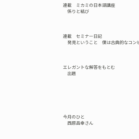
連載 ミカミの日本語講座
係りと結び
連載 セミナー日記
発見ということ 僕は古典的なコン
エレガントな解答をもとむ
出題
今月のひと
西原昌幸さん