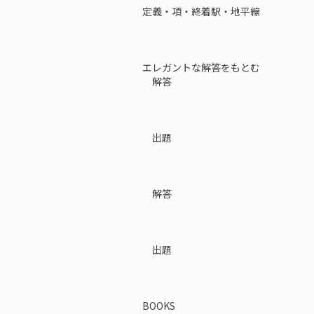
定義・項・終着駅・地平線
エレガントな解答をもとむ
解答
出題
解答
出題
BOOKS