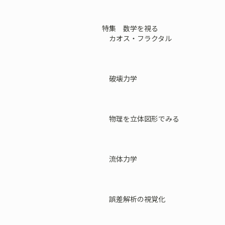
特集 数学を視る
カオス・フラクタル
破壊力学
物理を立体図形でみる
流体力学
誤差解析の視覚化