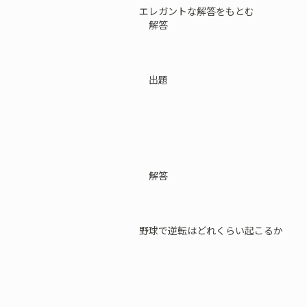
エレガントな解答をもとむ
解答
出題
解答
野球で逆転はどれくらい起こるか