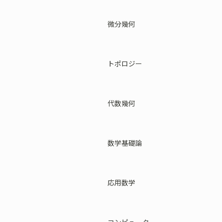
微分幾何
トポロジー
代数幾何
数学基礎論
応用数学