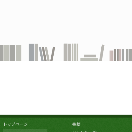
トップページ
書籍